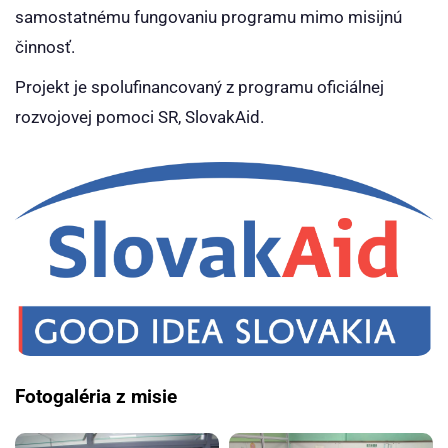
samostatnému fungovaniu programu mimo misijnú
činnosť.
Projekt je spolufinancovaný z programu oficiálnej
rozvojovej pomoci SR, SlovakAid.
Fotogaléria z misie