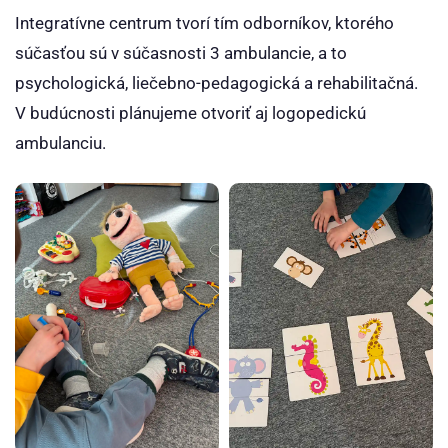
Integratívne centrum tvorí tím odborníkov, ktorého
súčasťou sú v súčasnosti 3 ambulancie, a to
psychologická, liečebno-pedagogická a rehabilitačná.
V budúcnosti plánujeme otvoriť aj logopedickú
ambulanciu.