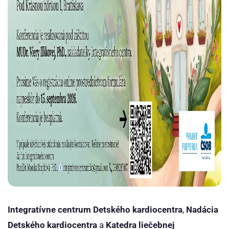
Integratívne centrum Detského kardiocentra
,
Nadácia
Detského kardiocentra
a
Katedra liečebnej