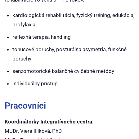
kardiologická rehabilitácia, fyzický tréning, edukácia,
profylaxia
reflexná terapia, handling
tonusové poruchy, posturálna asymetria, funkčné
poruchy
senzomotorické balančné cvičebné metódy
individuálny prístup
Pracovníci
Koordinátorky Integratívneho centra:
MUDr. Viera Illíková, PhD.