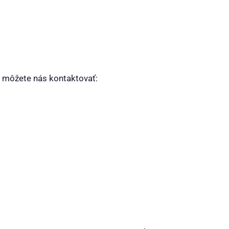
, môžete nás kontaktovať: